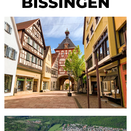
BISSINGEN