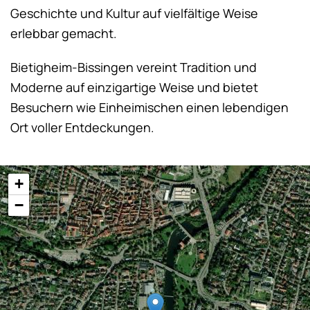
Geschichte und Kultur auf vielfältige Weise
erlebbar gemacht.
Bietigheim-Bissingen vereint Tradition und
Moderne auf einzigartige Weise und bietet
Besuchern wie Einheimischen einen lebendigen
Ort voller Entdeckungen.
+
−