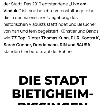
der Stadt. Das 2019 entstandene
„Live am
Viadukt“
ist eine beliebte Veranstaltungsreihe,
die in der malerischen Umgebung des
historischen Viadukts stattfindet und Besucher
von nah und fern begeistert. Künstler und Bands
wie
ZZ Top, Dieter Thomas Kuhn, PUR, Kontra K,
Sarah Connor, Dendemann, RIN und BAUSA
standen hier bereits auf der Bühne.
DIE STADT
BIETIGHEIM-