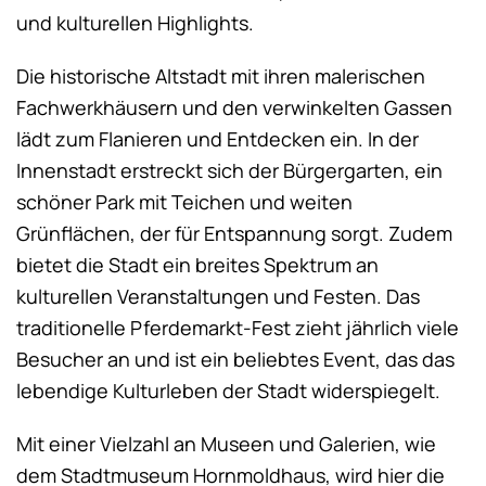
und kulturellen Highlights.
Die historische Altstadt mit ihren malerischen
Fachwerkhäusern und den verwinkelten Gassen
lädt zum Flanieren und Entdecken ein. In der
Innenstadt erstreckt sich der Bürgergarten, ein
schöner Park mit Teichen und weiten
Grünflächen, der für Entspannung sorgt. Zudem
bietet die Stadt ein breites Spektrum an
kulturellen Veranstaltungen und Festen. Das
traditionelle Pferdemarkt-Fest zieht jährlich viele
Besucher an und ist ein beliebtes Event, das das
lebendige Kulturleben der Stadt widerspiegelt.
Mit einer Vielzahl an Museen und Galerien, wie
dem Stadtmuseum Hornmoldhaus, wird hier die