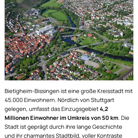
Bietigheim-Bissingen ist eine große Kreisstadt mit
45.000 Einwohnern. Nördlich von Stuttgart
gelegen, umfasst das Einzugsgebiet
4,2
Millionen Einwohner
im Umkreis von 50 km
. Die
Stadt ist geprägt durch ihre lange Geschichte
und ihr charmantes Stadtbild, voller Kontraste