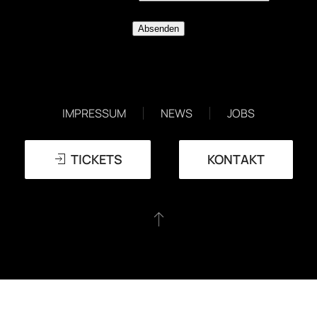
EVENTS
DATENSCHUTZERKLÄRUNG
IMPRESSUM
NEWS
JOBS
TICKETS
KONTAKT