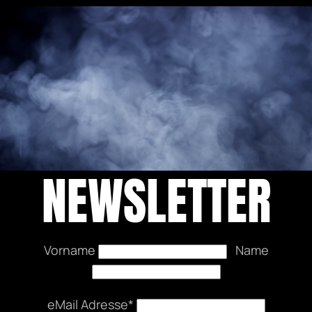
NEWSLETTER
Vorname
Name
eMail Adresse*