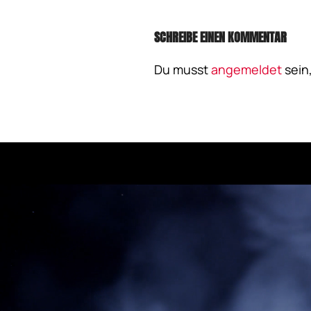
SCHREIBE EINEN KOMMENTAR
Du musst
angemeldet
sein