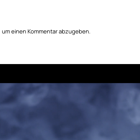
, um einen Kommentar abzugeben.